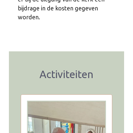
bijdrage in de kosten gegeven
worden.
Activiteiten