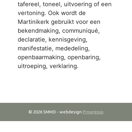
tafereel, toneel, uitvoering of een
vertoning. Ook wordt de
Martinikerk gebruikt voor een
bekendmaking, communiqué,
declaratie, kennisgeving,
manifestatie, mededeling,
openbaarmaking, openbaring,
uitroeping, verklaring.
© 2026 SMMD - webdesign
Progresso