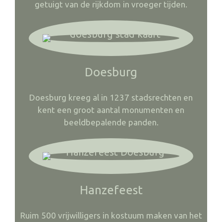
getuigt van de rijkdom in vroeger tijden.
Doesburg
Doesburg kreeg al in 1237 stadsrechten en
kent een groot aantal monumenten en
beeldbepalende panden.
Hanzefeest
Ruim 500 vrijwilligers in kostuum maken van het