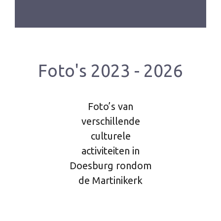
Foto's 2023 - 2026
Foto’s van
verschillende
culturele
activiteiten in
Doesburg rondom
de Martinikerk