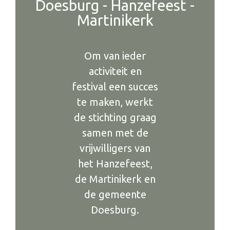
Doesburg - Hanzefeest -
Martinikerk
Om van ieder
activiteit en
festival een succes
te maken, werkt
de stichting graag
samen met de
vrijwilligers van
het Hanzefeest,
de Martinikerk en
de gemeente
Doesburg.