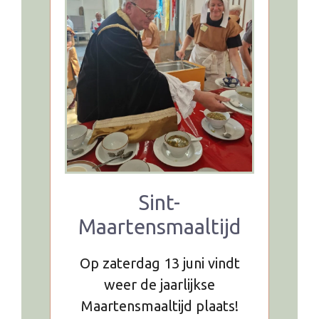
Sint-
Maartensmaaltijd
Op zaterdag 13 juni vindt
weer de jaarlijkse
Maartensmaaltijd plaats!