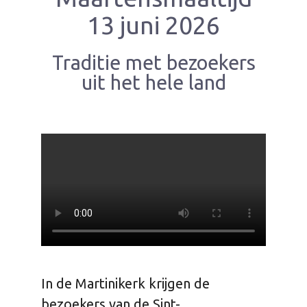
13 juni 2026
Traditie met bezoekers
uit het hele land
In de Martinikerk krijgen de
bezoekers van de Sint-