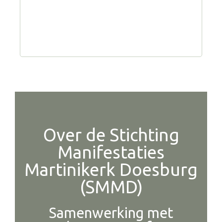
Over de Stichting
Manifestaties
Martinikerk Doesburg
(SMMD)
Samenwerking met