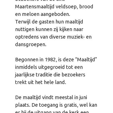
Maartensmaaltijd veldsoep, brood
en meloen aangeboden.
Terwijl de gasten hun maaltijd
nuttigen kunnen zij kijken naar
optredens van diverse muziek- en
dansgroepen.
Begonnen in 1982, is deze “Maaltijd”
inmiddels uitgegroeid tot een
jaarlijkse traditie die bezoekers
trekt uit het hele land.
De maaltijd vindt meestal in juni
plaats. De toegang is gratis, wel kan
er bij de uitgang van de kerk een