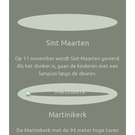
Sint Maarten
Op 11 november wordt Sint-Maarten gevierd.
Als het donker is, gaan de kinderen met een
lampion langs de deuren.
Martinikerk
De Martinikerk met de 94 meter hoge toren