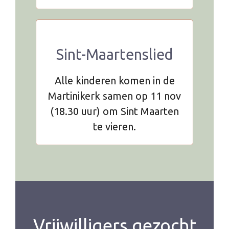
Sint-Maartenslied
Alle kinderen komen in de
Martinikerk samen op 11 nov
(18.30 uur) om Sint Maarten
te vieren.
Vrijwilligers gezocht