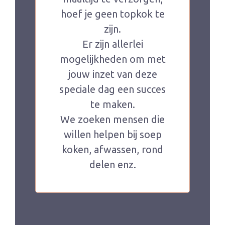
hoef je geen topkok te
zijn.
Er zijn allerlei
mogelijkheden om met
jouw inzet van deze
speciale dag een succes
te maken.
We zoeken mensen die
willen helpen bij soep
koken, afwassen, rond
delen enz.