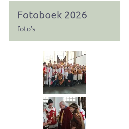
Fotoboek 2026
foto's