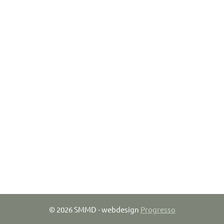
© 2026 SMMD - webdesign
Progresso